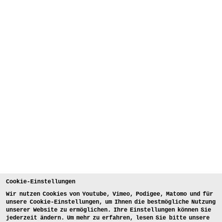
Cookie-Einstellungen
Wir nutzen Cookies von Youtube, Vimeo, Podigee, Matomo und für
unsere Cookie-Einstellungen, um Ihnen die bestmögliche Nutzung
unserer Website zu ermöglichen. Ihre Einstellungen können Sie
jederzeit ändern. Um mehr zu erfahren, lesen Sie bitte unsere