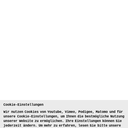
Cookie-Einstellungen
Wir nutzen Cookies von Youtube, Vimeo, Podigee, Matomo und für
unsere Cookie-Einstellungen, um Ihnen die bestmögliche Nutzung
unserer Website zu ermöglichen. Ihre Einstellungen können Sie
jederzeit ändern. Um mehr zu erfahren, lesen Sie bitte unsere