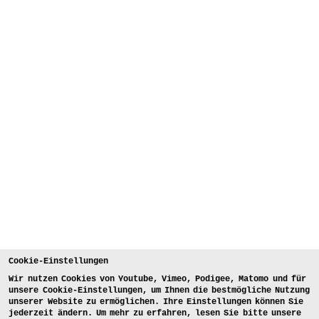
Cookie-Einstellungen
Wir nutzen Cookies von Youtube, Vimeo, Podigee, Matomo und für
unsere Cookie-Einstellungen, um Ihnen die bestmögliche Nutzung
unserer Website zu ermöglichen. Ihre Einstellungen können Sie
jederzeit ändern. Um mehr zu erfahren, lesen Sie bitte unsere