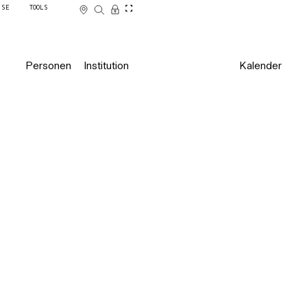
SSE
TOOLS
Personen
Institution
Kalender