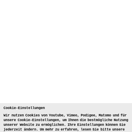
Cookie-Einstellungen
Wir nutzen Cookies von Youtube, Vimeo, Podigee, Matomo und für
unsere Cookie-Einstellungen, um Ihnen die bestmögliche Nutzung
unserer Website zu ermöglichen. Ihre Einstellungen können Sie
jederzeit ändern. Um mehr zu erfahren, lesen Sie bitte unsere