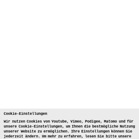
Cookie-Einstellungen
Wir nutzen Cookies von Youtube, Vimeo, Podigee, Matomo und für
unsere Cookie-Einstellungen, um Ihnen die bestmögliche Nutzung
unserer Website zu ermöglichen. Ihre Einstellungen können Sie
jederzeit ändern. Um mehr zu erfahren, lesen Sie bitte unsere