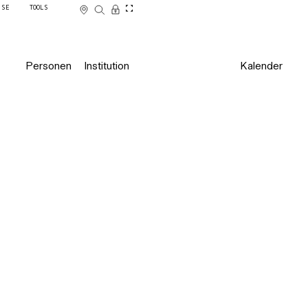
SSE
TOOLS
Personen
Institution
Kalender