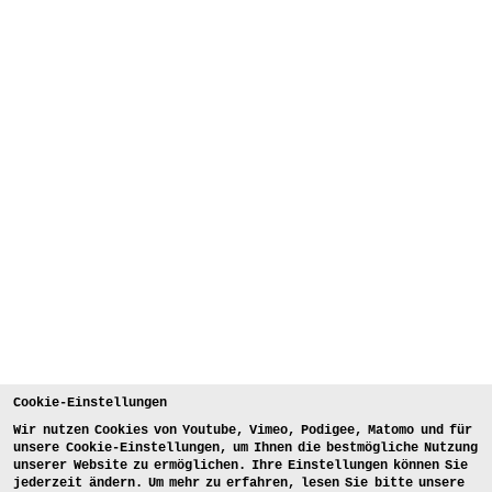
Cookie-Einstellungen
Wir nutzen Cookies von Youtube, Vimeo, Podigee, Matomo und für
unsere Cookie-Einstellungen, um Ihnen die bestmögliche Nutzung
unserer Website zu ermöglichen. Ihre Einstellungen können Sie
jederzeit ändern. Um mehr zu erfahren, lesen Sie bitte unsere