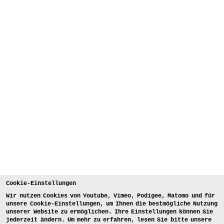
Cookie-Einstellungen
Wir nutzen Cookies von Youtube, Vimeo, Podigee, Matomo und für
unsere Cookie-Einstellungen, um Ihnen die bestmögliche Nutzung
unserer Website zu ermöglichen. Ihre Einstellungen können Sie
jederzeit ändern. Um mehr zu erfahren, lesen Sie bitte unsere