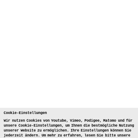
Cookie-Einstellungen
Wir nutzen Cookies von Youtube, Vimeo, Podigee, Matomo und für
unsere Cookie-Einstellungen, um Ihnen die bestmögliche Nutzung
unserer Website zu ermöglichen. Ihre Einstellungen können Sie
jederzeit ändern. Um mehr zu erfahren, lesen Sie bitte unsere