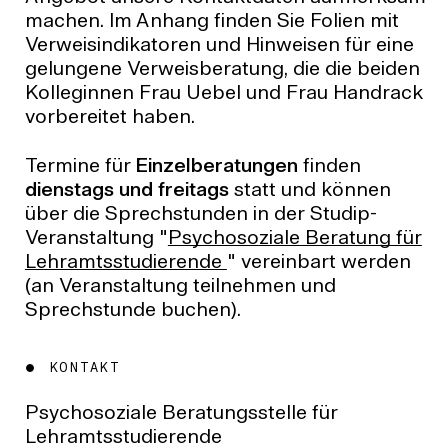
machen. Im Anhang finden Sie Folien mit
Verweisindikatoren und Hinweisen für eine
gelungene Verweisberatung, die die beiden
Kolleginnen Frau Uebel und Frau Handrack
vorbereitet haben.
Termine für
Einzelberatungen
finden
dienstags und freitags
statt und können
über die Sprechstunden in der Studip-
Veranstaltung "
Psychosoziale Beratung für
Lehramtsstudierende
" vereinbart werden
(an Veranstaltung teilnehmen und
Sprechstunde buchen).
KONTAKT
Psychosoziale Beratungsstelle für
Lehramtsstudierende