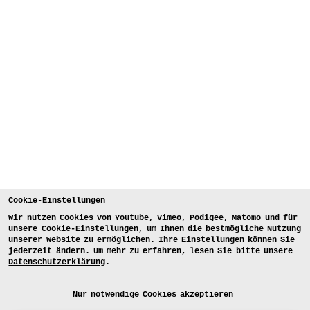
Cookie-Einstellungen
Wir nutzen Cookies von Youtube, Vimeo, Podigee, Matomo und für
unsere Cookie-Einstellungen, um Ihnen die bestmögliche Nutzung
unserer Website zu ermöglichen. Ihre Einstellungen können Sie
jederzeit ändern. Um mehr zu erfahren, lesen Sie bitte unsere
Datenschutzerklärung
.
Nur notwendige Cookies akzeptieren