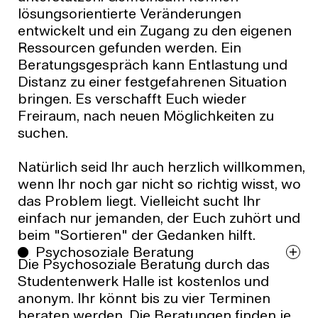
lösungsorientierte Veränderungen
entwickelt und ein Zugang zu den eigenen
Ressourcen gefunden werden. Ein
Beratungsgespräch kann Entlastung und
Distanz zu einer festgefahrenen Situation
bringen. Es verschafft Euch wieder
Freiraum, nach neuen Möglichkeiten zu
suchen.
Natürlich seid Ihr auch herzlich willkommen,
wenn Ihr noch gar nicht so richtig wisst, wo
das Problem liegt. Vielleicht sucht Ihr
einfach nur jemanden, der Euch zuhört und
beim "Sortieren" der Gedanken hilft.
Psychosoziale Beratung
Die Psychosoziale Beratung durch das
Studentenwerk Halle ist kostenlos und
anonym. Ihr könnt bis zu vier Terminen
beraten werden. Die Beratungen finden je