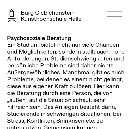
Burg Giebichenstein
Kunsthochschule Halle
Psychosoziale Beratung
Ein Studium bietet nicht nur viele Chancen
und Möglichkeiten, sondern stellt auch hohe
Anforderungen. Studienschwierigkeiten und
persönliche Probleme sind daher nichts
Außergewöhnliches. Manchmal gibt es auch
Probleme, bei denen es einem nicht gelingt,
diese aus eigener Kraft zu lösen. Hier kann
die Beratung durch eine Person, die von
„außen“ auf die Situation schaut, sehr
hilfreich sein. Das Anliegen besteht darin,
Studierende in schwierigen Situationen, bei
Stress, Konflikten, Sinnkrisen etc. zu
unterstützen. Gemeinsam können