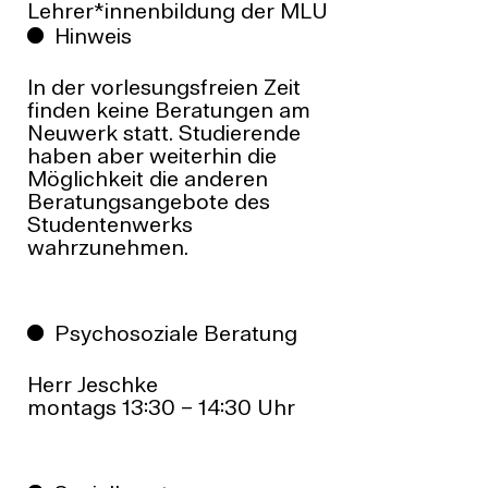
Lehrer*innenbildung der MLU
Hinweis
In der vorlesungsfreien Zeit
finden keine Beratungen am
Neuwerk statt. Studierende
haben aber weiterhin die
Möglichkeit die anderen
Beratungsangebote
des
Studentenwerks
wahrzunehmen.
Psychosoziale Beratung
Herr Jeschke
montags 13:30 – 14:30 Uhr