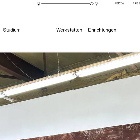
MEDIA
PRE
Studium
Werkstätten
Einrichtungen