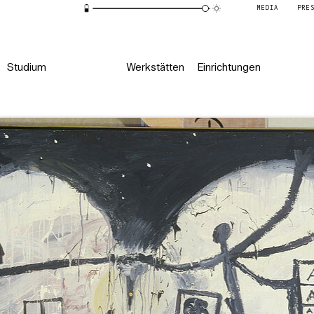
MEDIA
PRE
Studium
Werkstätten
Einrichtungen