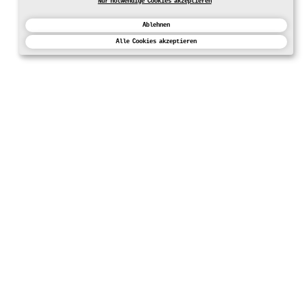
Nur notwendige Cookies akzeptieren
Ablehnen
Alle Cookies akzeptieren