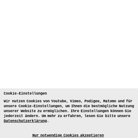
Cookie-Einstellungen
Wir nutzen Cookies von Youtube, Vimeo, Podigee, Matomo und für
unsere Cookie-Einstellungen, um Ihnen die bestmögliche Nutzung
unserer Website zu ermöglichen. Ihre Einstellungen können Sie
jederzeit ändern. Um mehr zu erfahren, lesen Sie bitte unsere
Datenschutzerklärung
.
Nur notwendige Cookies akzeptieren