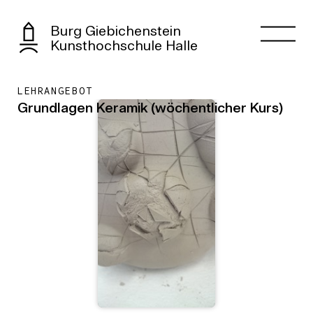
Burg Giebichenstein
Kunsthochschule Halle
LEHRANGEBOT
Grundlagen Keramik (wöchentlicher Kurs)