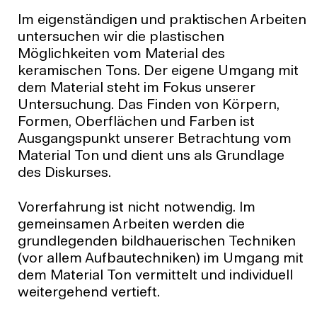
Im eigenständigen und praktischen Arbeiten
untersuchen wir die plastischen
Möglichkeiten vom Material des
keramischen Tons. Der eigene Umgang mit
dem Material steht im Fokus unserer
Untersuchung. Das Finden von Körpern,
Formen, Oberflächen und Farben ist
Ausgangspunkt unserer Betrachtung vom
Material Ton und dient uns als Grundlage
des Diskurses.
Vorerfahrung ist nicht notwendig. Im
gemeinsamen Arbeiten werden die
grundlegenden bildhauerischen Techniken
(vor allem Aufbautechniken) im Umgang mit
dem Material Ton vermittelt und individuell
weitergehend vertieft.