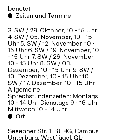
benotet
Zeiten und Termine
3. SW / 29. Oktober, 10 - 15 Uhr
4. SW / 05. November, 10 - 15
Uhr 5. SW / 12. November, 10 -
15 Uhr 6. SW / 19. November, 10
- 15 Uhr 7. SW / 26. November,
10 - 15 Uhr 8. SW / 03.
Dezember, 10 - 15 Uhr 9. SW /
10. Dezember, 10 - 15 Uhr 10.
SW / 17. Dezember, 10 - 15 Uhr
Allgemeine
Sprechstundenzeiten: Montags
10 - 14 Uhr Dienstags 9 - 16 Uhr
Mittwoch 10 - 14 Uhr
Ort
Seeebner Str. 1, BURG, Campus
Unterburg, Westflügel, GL-