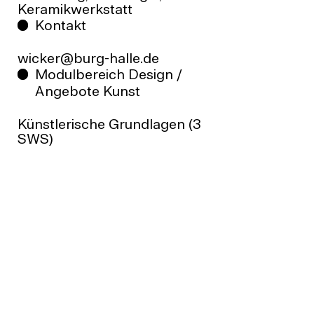
Keramikwerkstatt
Kontakt
wicker@burg-halle.de
Modulbereich Design /
Angebote Kunst
Künstlerische Grundlagen (3
SWS)