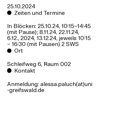
25.10.2024
Zeiten und Termine
In Blöcken: 25.10.24, 10:15–14:45
(mit Pause); 8.11.24, 22.11.24,
6.12., 2024, 13.12.24, jeweils 10:15
– 16:30 (mit Pausen) 2 SWS
Ort
Schleifweg 6, Raum 002
Kontakt
Anmeldung: alessa.paluch(at)uni
-greifswald.de