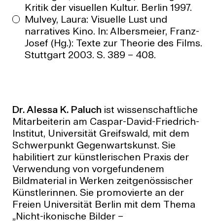
Kritik der visuellen Kultur. Berlin 1997.
Mulvey, Laura: Visuelle Lust und
narratives Kino. In: Albersmeier, Franz-
Josef (Hg.): Texte zur Theorie des Films.
Stuttgart 2003. S. 389 – 408.
Dr. Alessa K. Paluch
ist wissenschaftliche
Mitarbeiterin am Caspar-David-Friedrich-
Institut, Universität Greifswald, mit dem
Schwerpunkt Gegenwartskunst. Sie
habilitiert zur künstlerischen Praxis der
Verwendung von vorgefundenem
Bildmaterial in Werken zeitgenössischer
Künstlerinnen. Sie promovierte an der
Freien Universität Berlin mit dem Thema
„Nicht-ikonische Bilder –