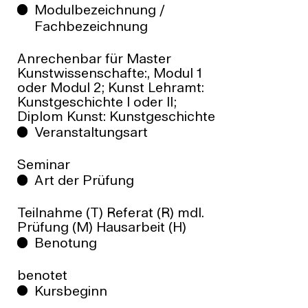
Modulbezeichnung /
Fachbezeichnung
Anrechenbar für Master
Kunstwissenschafte:, Modul 1
oder Modul 2; Kunst Lehramt:
Kunstgeschichte I oder II;
Diplom Kunst: Kunstgeschichte
Veranstaltungsart
Seminar
Art der Prüfung
Teilnahme (T) Referat (R) mdl.
Prüfung (M) Hausarbeit (H)
Benotung
benotet
Kursbeginn