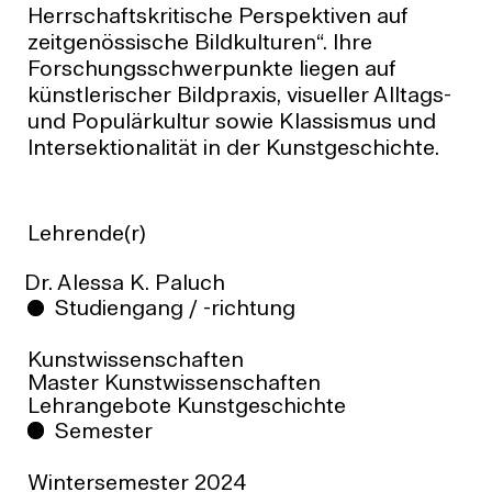
Herrschaftskritische Perspektiven auf
zeitgenössische Bildkulturen“. Ihre
Forschungsschwerpunkte liegen auf
künstlerischer Bildpraxis, visueller Alltags-
und Populärkultur sowie Klassismus und
Intersektionalität in der Kunstgeschichte.
Lehrende(r)
Dr. Alessa K. Paluch
Studiengang / -richtung
Kunstwissenschaften
Master Kunstwissenschaften
Lehrangebote Kunstgeschichte
Semester
Wintersemester
2024