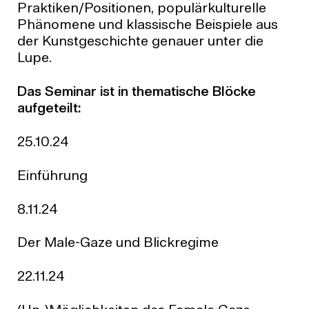
Praktiken/Positionen, populärkulturelle
Phänomene und klassische Beispiele aus
der Kunstgeschichte genauer unter die
Lupe.
Das Seminar ist in thematische Blöcke
aufgeteilt:
25.10.24
Einführung
8.11.24
Der Male-Gaze und Blickregime
22.11.24