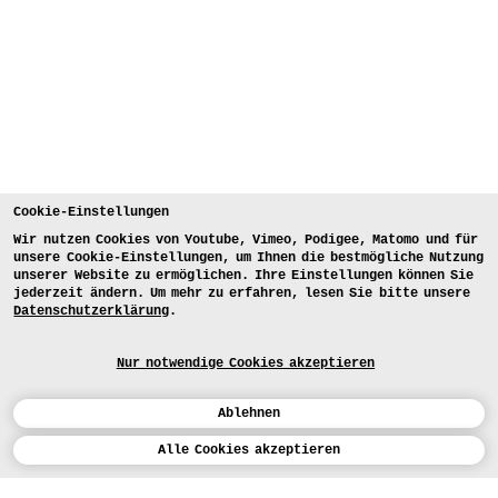
Cookie-Einstellungen
Wir nutzen Cookies von Youtube, Vimeo, Podigee, Matomo und für
unsere Cookie-Einstellungen, um Ihnen die bestmögliche Nutzung
unserer Website zu ermöglichen. Ihre Einstellungen können Sie
jederzeit ändern. Um mehr zu erfahren, lesen Sie bitte unsere
Datenschutzerklärung
.
Nur notwendige Cookies akzeptieren
Ablehnen
Kalender
Alle Cookies akzeptieren