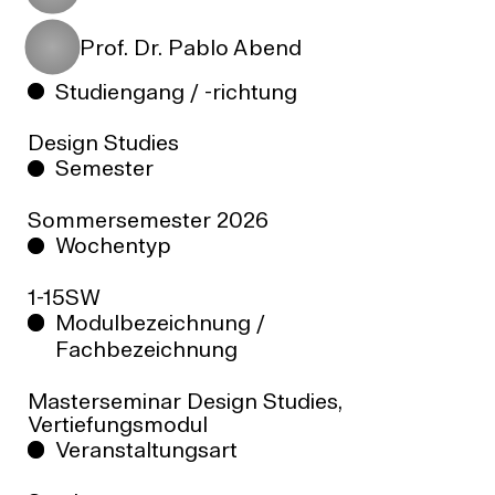
Prof. Dr. Pablo Abend
Studiengang / -richtung
Design Studies
Semester
Sommersemester
2026
Wochentyp
1-15SW
Modulbezeichnung /
Fachbezeichnung
Masterseminar Design Studies,
Vertiefungsmodul
Veranstaltungsart