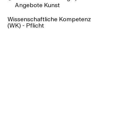
Angebote Kunst
Wissenschaftliche Kompetenz
(WK) - Pflicht