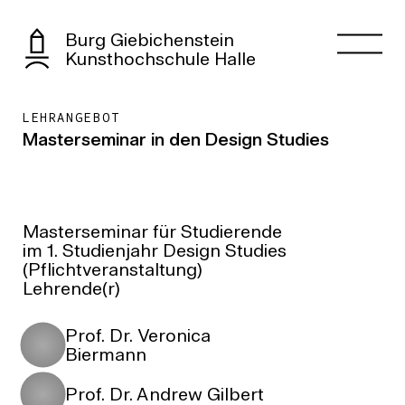
Burg Giebichenstein
Kunsthochschule Halle
LEHRANGEBOT
Masterseminar in den Design Studies
Masterseminar für Studierende
im 1. Studienjahr Design Studies
(Pflichtveranstaltung)
Lehrende(r)
Prof. Dr. Veronica
Biermann
Prof. Dr. Andrew Gilbert