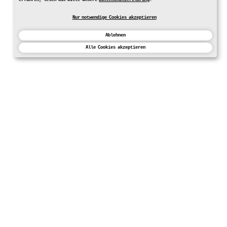
Nur notwendige Cookies akzeptieren
Ablehnen
Alle Cookies akzeptieren