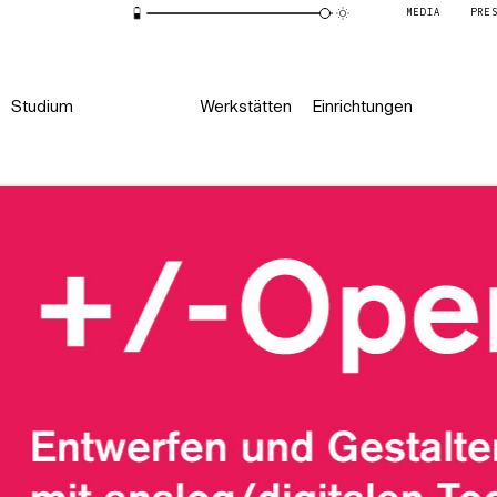
MEDIA
PRE
Studium
Werkstätten
Einrichtungen