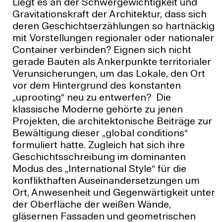
Liegt es an der Schwergewichtigkeit und
Gravitationskraft der Architektur, dass sich
deren Geschichtserzählungen so hartnäckig
mit Vorstellungen regionaler oder nationaler
Container verbinden? Eignen sich nicht
gerade Bauten als Ankerpunkte territorialer
Verunsicherungen, um das Lokale, den Ort
vor dem Hintergrund des konstanten
„uprooting“ neu zu entwerfen? Die
klassische Moderne gehörte zu jenen
Projekten, die architektonische Beiträge zur
Bewältigung dieser „global conditions“
formuliert hatte. Zugleich hat sich ihre
Geschichtsschreibung im dominanten
Modus des „International Style“ für die
konflikthaften Auseinandersetzungen um
Ort, Anwesenheit und Gegenwärtigkeit unter
der Oberfläche der weißen Wände,
gläsernen Fassaden und geometrischen