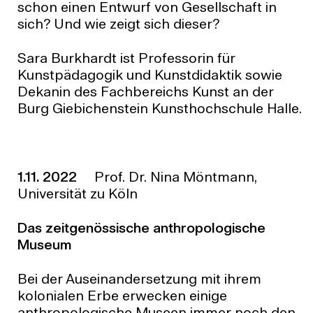
schon einen Entwurf von Gesellschaft in
sich? Und wie zeigt sich dieser?
Sara Burkhardt ist Professorin für
Kunstpädagogik und Kunstdidaktik sowie
Dekanin des Fachbereichs Kunst an der
Burg Giebichenstein Kunsthochschule Halle.
1.11. 2022
Prof. Dr. Nina Möntmann,
Universität zu Köln
Das zeitgenössische anthropologische
Museum
Bei der Auseinandersetzung mit ihrem
kolonialen Erbe erwecken einige