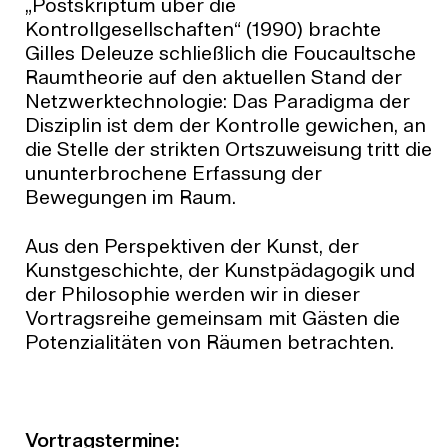
„Postskriptum über die
Kontrollgesellschaften“ (1990) brachte
Gilles Deleuze schließlich die Foucaultsche
Raumtheorie auf den aktuellen Stand der
Netzwerktechnologie: Das Paradigma der
Disziplin ist dem der Kontrolle gewichen, an
die Stelle der strikten Ortszuweisung tritt die
ununterbrochene Erfassung der
Bewegungen im Raum.
Aus den Perspektiven der Kunst, der
Kunstgeschichte, der Kunstpädagogik und
der Philosophie werden wir in dieser
Vortragsreihe gemeinsam mit Gästen die
Potenzialitäten von Räumen betrachten.
Vortragstermine: