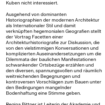
Kuben nicht interessiert.
Ausgehend von dominanten
Historiographien der modernen Architektur
als Internationaler Stil und damit
verknüpften hegemonialen Geografien stellt
der Vortrag Facetten einer
Architekturhistoriografie zur Diskussion, die
von den vielstimmigen Konversationen und
komplizierten Auseinandersetzungen um die
Dilemmata der baulichen Manifestationen
schwankender Ortsbezüge erzählen und
den diversen, spannungsvollen und räumlich
weitreichenden Begegnungen und
kontroversen Vorschlägen zum Bauen unter
den Bedingungen mangelnder
Bodenhaftung eine Stimme geben.
Regina Bittner ist Leiterin der Akademie und