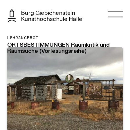
Burg Giebichenstein
Kunsthochschule Halle
LEHRANGEBOT
ORTSBESTIMMUNGEN Raumkritik und
Raumsuche (Vorlesungsreihe)