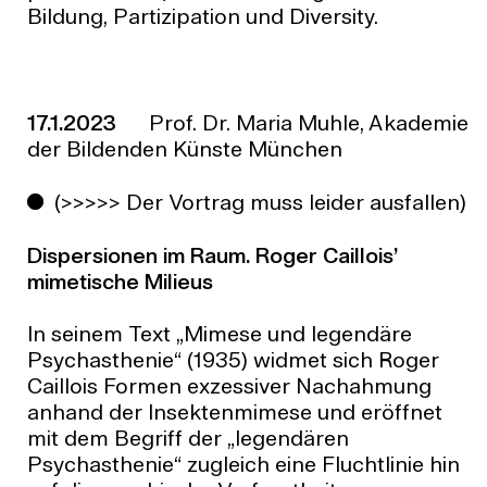
Bildung, Partizipation und Diversity.
17.1.2023
Prof. Dr. Maria Muhle, Akademie
der Bildenden Künste München
(>>>>> Der Vortrag muss leider ausfallen)
Dispersionen im Raum. Roger Caillois’
mimetische Milieus
In seinem Text „Mimese und legendäre
Psychasthenie“ (1935) widmet sich Roger
Caillois Formen exzessiver Nachahmung
anhand der Insektenmimese und eröffnet
mit dem Begriff der „legendären
Psychasthenie“ zugleich eine Fluchtlinie hin