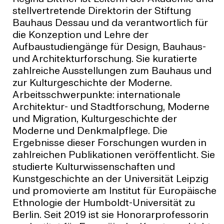
stellvertretende Direktorin der Stiftung
Bauhaus Dessau und da verantwortlich für
die Konzeption und Lehre der
Aufbaustudiengänge für Design, Bauhaus-
und Architekturforschung. Sie kuratierte
zahlreiche Ausstellungen zum Bauhaus und
zur Kulturgeschichte der Moderne.
Arbeitsschwerpunkte: internationale
Architektur- und Stadtforschung, Moderne
und Migration, Kulturgeschichte der
Moderne und Denkmalpflege. Die
Ergebnisse dieser Forschungen wurden in
zahlreichen Publikationen veröffentlicht. Sie
studierte Kulturwissenschaften und
Kunstgeschichte an der Universität Leipzig
und promovierte am Institut für Europäische
Ethnologie der Humboldt-Universität zu
Berlin. Seit 2019 ist sie Honorarprofessorin