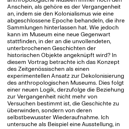
anthropologische Museen immer noch den
Anschein, als gehöre es der Vergangenheit
an, indem sie den Kolonialismus wie eine
abgeschlossene Epoche behandeln, die ihre
Sammlungen hinterlassen hat. Wie jedoch
kann im Museum eine neue Gegenwart
stattfinden, in der an die unvollendeten,
unterbrochenen Geschichten der
historischen Objekte angeknüpft wird? In
diesem Vortrag betrachte ich das Konzept
des Zeitgenössischen als einen
experimentellen Ansatz zur Dekolonisierung
des anthropologischen Museums. Dies folgt
einer neuen Logik, derzufolge die Beziehung
zur Vergangenheit nicht mehr von
Versuchen bestimmt ist, die Geschichte zu
überwinden, sondern von deren
selbstbewusster Wiederaufnahme. Ich
untersuche als Beispiel eine Ausstellung, in