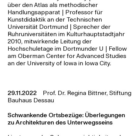
über den Atlas als methodischer
Handlungsapparat | Professor für
Kunstdidaktik an der Technischen
Universität Dortmund | Sprecher der
Ruhruniversitäten im Kulturhauptstadtjahr
2010, mitwirkende Leitung der
Hochschuletage im Dortmunder U | Fellow
am Oberman Center for Advanced Studies
an der University of Iowa in Iowa City.
29.11.2022
Prof. Dr. Regina Bittner, Stiftung
Bauhaus Dessau
Schwankende Ortsbezüge: Überlegungen
zu Architekturen des Unterwegsseins