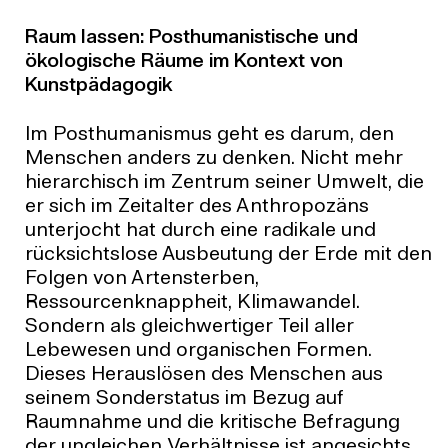
Raum lassen: Posthumanistische und
ökologische Räume im Kontext von
Kunstpädagogik
Im Posthumanismus geht es darum, den
Menschen anders zu denken. Nicht mehr
hierarchisch im Zentrum seiner Umwelt, die
er sich im Zeitalter des Anthropozäns
unterjocht hat durch eine radikale und
rücksichtslose Ausbeutung der Erde mit den
Folgen von Artensterben,
Ressourcenknappheit, Klimawandel.
Sondern als gleichwertiger Teil aller
Lebewesen und organischen Formen.
Dieses Herauslösen des Menschen aus
seinem Sonderstatus im Bezug auf
Raumnahme und die kritische Befragung
der ungleichen Verhältnisse ist angesichts