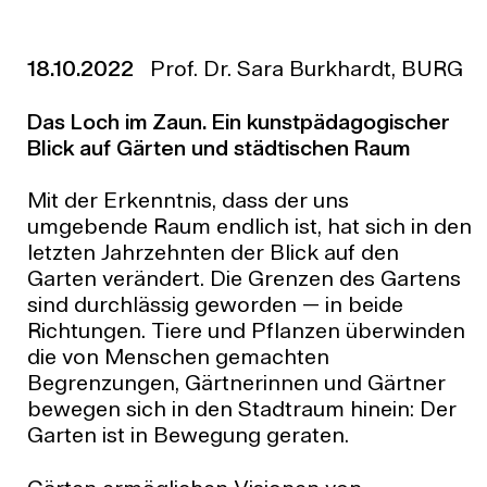
18.10.2022
Prof. Dr. Sara Burkhardt, BURG
Das Loch im Zaun. Ein kunstpädagogischer
Blick auf Gärten und städtischen Raum
Mit der Erkenntnis, dass der uns
umgebende Raum endlich ist, hat sich in den
letzten Jahrzehnten der Blick auf den
Garten verändert. Die Grenzen des Gartens
sind durchlässig geworden — in beide
Richtungen. Tiere und Pflanzen überwinden
die von Menschen gemachten
Begrenzungen, Gärtnerinnen und Gärtner
bewegen sich in den Stadtraum hinein: Der
Garten ist in Bewegung geraten.