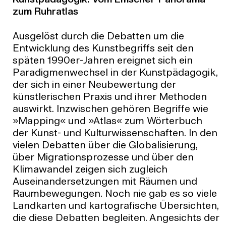
Kunstpädagogik. Vom Emscher-Panorama
zum Ruhratlas
Ausgelöst durch die Debatten um die
Entwicklung des Kunstbegriffs seit den
späten 1990er-Jahren ereignet sich ein
Paradigmenwechsel in der Kunstpädagogik,
der sich in einer Neubewertung der
künstlerischen Praxis und ihrer Methoden
auswirkt. Inzwischen gehören Begriffe wie
»Mapping« und »Atlas« zum Wörterbuch
der Kunst- und Kulturwissenschaften. In den
vielen Debatten über die Globalisierung,
über Migrationsprozesse und über den
Klimawandel zeigen sich zugleich
Auseinandersetzungen mit Räumen und
Raumbewegungen. Noch nie gab es so viele
Landkarten und kartografische Übersichten,
die diese Debatten begleiten. Angesichts der