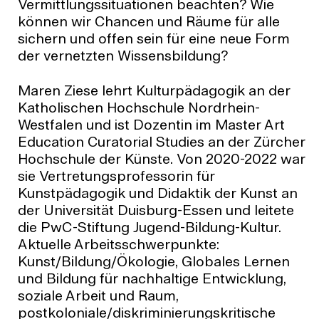
Vermittlungssituationen beachten? Wie
können wir Chancen und Räume für alle
sichern und offen sein für eine neue Form
der vernetzten Wissensbildung?
Maren Ziese lehrt Kulturpädagogik an der
Katholischen Hochschule Nordrhein-
Westfalen und ist Dozentin im Master Art
Education Curatorial Studies an der Zürcher
Hochschule der Künste. Von 2020-2022 war
sie Vertretungsprofessorin für
Kunstpädagogik und Didaktik der Kunst an
der Universität Duisburg-Essen und leitete
die PwC-Stiftung Jugend-Bildung-Kultur.
Aktuelle Arbeitsschwerpunkte:
Kunst/Bildung/Ökologie, Globales Lernen
und Bildung für nachhaltige Entwicklung,
soziale Arbeit und Raum,
postkoloniale/diskriminierungskritische