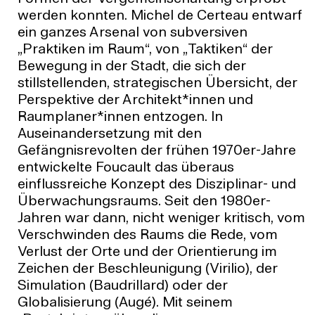
werden konnten. Michel de Certeau entwarf
ein ganzes Arsenal von subversiven
„Praktiken im Raum“, von „Taktiken“ der
Bewegung in der Stadt, die sich der
stillstellenden, strategischen Übersicht, der
Perspektive der Architekt*innen und
Raumplaner*innen entzogen. In
Auseinandersetzung mit den
Gefängnisrevolten der frühen 1970er-Jahre
entwickelte Foucault das überaus
einflussreiche Konzept des Disziplinar- und
Überwachungsraums. Seit den 1980er-
Jahren war dann, nicht weniger kritisch, vom
Verschwinden des Raums die Rede, vom
Verlust der Orte und der Orientierung im
Zeichen der Beschleunigung (Virilio), der
Simulation (Baudrillard) oder der
Globalisierung (Augé). Mit seinem