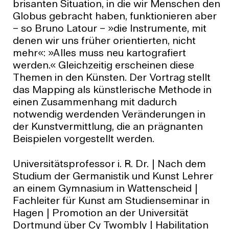
brisanten Situation, in die wir Menschen den
Globus gebracht haben, funktionieren aber
– so Bruno Latour – »die Instrumente, mit
denen wir uns früher orientierten, nicht
mehr«: »Alles muss neu kartografiert
werden.« Gleichzeitig erscheinen diese
Themen in den Künsten. Der Vortrag stellt
das Mapping als künstlerische Methode in
einen Zusammenhang mit dadurch
notwendig werdenden Veränderungen in
der Kunstvermittlung, die an prägnanten
Beispielen vorgestellt werden.
Universitätsprofessor i. R. Dr. | Nach dem
Studium der Germanistik und Kunst Lehrer
an einem Gymnasium in Wattenscheid |
Fachleiter für Kunst am Studienseminar in
Hagen | Promotion an der Universität
Dortmund über Cy Twombly | Habilitation