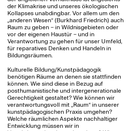
der Klimakrise und unseres ökologischen
Kollapses unabdingbar. Vor allem um den
„anderen Wesen“ (Burkhard Friedrich) auch
Raum zu geben – in Wildnisgebieten oder
vor der eigenen Haustür – und in
Verantwortung zu gehen für unser Umfeld,
für reparatives Denken und Handeln in
Bildungsräumen.
Kulturelle Bildung/Kunstpädagogik
benötigen Räume an denen sie stattfinden
können. Wie sind diese in Bezug auf
posthumanistische und intergenerationale
Gerechtigkeit gestaltet? Wie können wir
verantwortungsvoll mit „Raum“ in unserer
kunstpädagogischen Praxis umgehen?
Welche räumlichen Aspekte nachhaltiger
Entwicklung müssen wir in