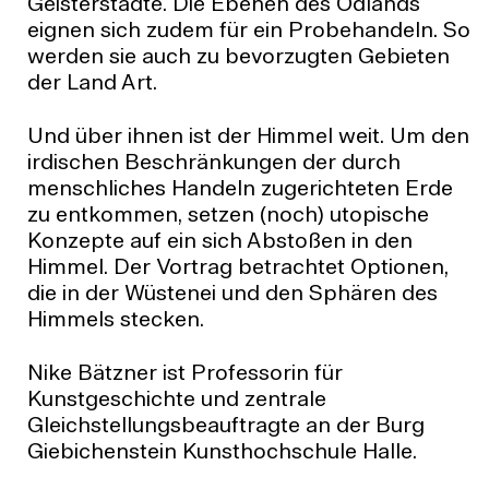
Geisterstädte. Die Ebenen des Ödlands
eignen sich zudem für ein Probehandeln. So
werden sie auch zu bevorzugten Gebieten
der Land Art.
Und über ihnen ist der Himmel weit. Um den
irdischen Beschränkungen der durch
menschliches Handeln zugerichteten Erde
zu entkommen, setzen (noch) utopische
Konzepte auf ein sich Abstoßen in den
Himmel. Der Vortrag betrachtet Optionen,
die in der Wüstenei und den Sphären des
Himmels stecken.
Nike Bätzner ist Professorin für
Kunstgeschichte und zentrale
Gleichstellungsbeauftragte an der Burg
Giebichenstein Kunsthochschule Halle.