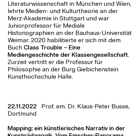
Literaturwissenschaft in München und Wien,
lehrte Medien- und Kulturtheorie an der
Merz-Akademie in Stuttgart und war
Juniorprofessor für Mediale
Historiographien an der Bauhaus-Universität
Weimar. 2020 habilitierte er sich mit dem
Buch
Class Trouble – Eine
Mediengeschichte der Klassengesellschaft
.
Zurzeit vertritt er die Professur für
Philosophie an der Burg Giebichenstein
Kunsthochschule Halle.
22.11.2022
Prof. em. Dr. Klaus-Peter Busse,
Dortmund
Mapping: ein künstlerisches Narrativ in der