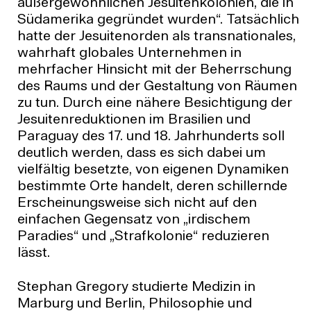
außergewöhnlichen Jesuitenkolonien, die in
Südamerika gegründet wurden“. Tatsächlich
hatte der Jesuitenorden als transnationales,
wahrhaft globales Unternehmen in
mehrfacher Hinsicht mit der Beherrschung
des Raums und der Gestaltung von Räumen
zu tun. Durch eine nähere Besichtigung der
Jesuitenreduktionen im Brasilien und
Paraguay des 17. und 18. Jahrhunderts soll
deutlich werden, dass es sich dabei um
vielfältig besetzte, von eigenen Dynamiken
bestimmte Orte handelt, deren schillernde
Erscheinungsweise sich nicht auf den
einfachen Gegensatz von „irdischem
Paradies“ und „Strafkolonie“ reduzieren
lässt.
Stephan Gregory studierte Medizin in
Marburg und Berlin, Philosophie und