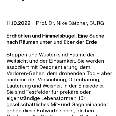
11.10.2022
Prof. Dr. Nike Bätzner, BURG
Erdhöhlen und Himmelsbügel. Eine Suche
nach Räumen unter und über der Erde
Steppen und Wüsten sind Räume der
Weitsicht und der Einsamkeit. Sie werden
assoziiert mit Desorientierung, dem
Verloren-Gehen, dem drohenden Tod – aber
auch mit der Versuchung, Offenbarung,
Läuterung und Weisheit in der Einsiedelei.
Sie sind Testfelder für prekäre oder
eigenständige Lebensformen, für
gesellschaftliches Mit- und Gegeneinander;
gehen diese Entwürfe schief, bleiben