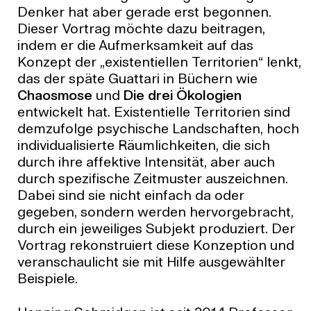
Denker hat aber gerade erst begonnen.
Dieser Vortrag möchte dazu beitragen,
indem er die Aufmerksamkeit auf das
Konzept der „existentiellen Territorien“ lenkt,
das der späte Guattari in Büchern wie
Chaosmose
und
Die drei Ökologien
entwickelt hat. Existentielle Territorien sind
demzufolge psychische Landschaften, hoch
individualisierte Räumlichkeiten, die sich
durch ihre affektive Intensität, aber auch
durch spezifische Zeitmuster auszeichnen.
Dabei sind sie nicht einfach da oder
gegeben, sondern werden hervorgebracht,
durch ein jeweiliges Subjekt produziert. Der
Vortrag rekonstruiert diese Konzeption und
veranschaulicht sie mit Hilfe ausgewählter
Beispiele.