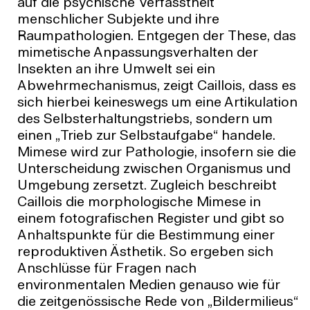
auf die psychische Verfasstheit
menschlicher Subjekte und ihre
Raumpathologien. Entgegen der These, das
mimetische Anpassungsverhalten der
Insekten an ihre Umwelt sei ein
Abwehrmechanismus, zeigt Caillois, dass es
sich hierbei keineswegs um eine Artikulation
des Selbsterhaltungstriebs, sondern um
einen „Trieb zur Selbstaufgabe“ handele.
Mimese wird zur Pathologie, insofern sie die
Unterscheidung zwischen Organismus und
Umgebung zersetzt. Zugleich beschreibt
Caillois die morphologische Mimese in
einem fotografischen Register und gibt so
Anhaltspunkte für die Bestimmung einer
reproduktiven Ästhetik. So ergeben sich
Anschlüsse für Fragen nach
environmentalen Medien genauso wie für
die zeitgenössische Rede von „Bildermilieus“