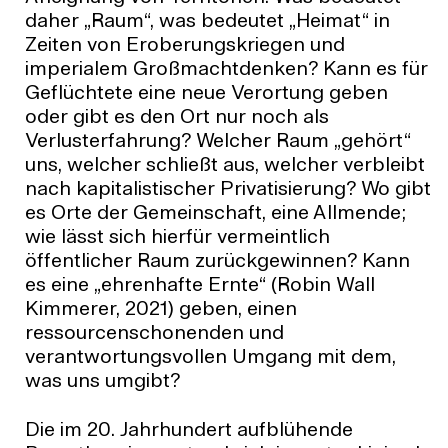
daher „Raum“, was bedeutet „Heimat“ in
Zeiten von Eroberungskriegen und
imperialem Großmachtdenken? Kann es für
Geflüchtete eine neue Verortung geben
oder gibt es den Ort nur noch als
Verlusterfahrung? Welcher Raum „gehört“
uns, welcher schließt aus, welcher verbleibt
nach kapitalistischer Privatisierung? Wo gibt
es Orte der Gemeinschaft, eine Allmende;
wie lässt sich hierfür vermeintlich
öffentlicher Raum zurückgewinnen? Kann
es eine „ehrenhafte Ernte“ (Robin Wall
Kimmerer, 2021) geben, einen
ressourcenschonenden und
verantwortungsvollen Umgang mit dem,
was uns umgibt?
Die im 20. Jahrhundert aufblühende