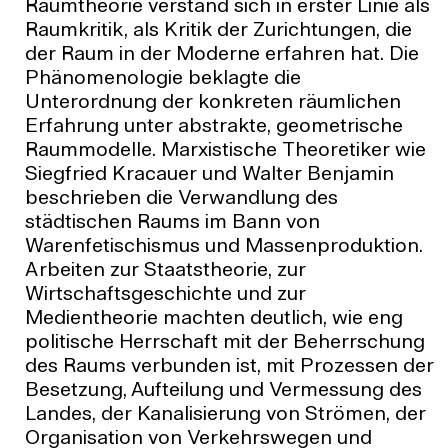
Raumtheorie verstand sich in erster Linie als
Raumkritik, als Kritik der Zurichtungen, die
der Raum in der Moderne erfahren hat. Die
Phänomenologie beklagte die
Unterordnung der konkreten räumlichen
Erfahrung unter abstrakte, geometrische
Raummodelle. Marxistische Theoretiker wie
Siegfried Kracauer und Walter Benjamin
beschrieben die Verwandlung des
städtischen Raums im Bann von
Warenfetischismus und Massenproduktion.
Arbeiten zur Staatstheorie, zur
Wirtschaftsgeschichte und zur
Medientheorie machten deutlich, wie eng
politische Herrschaft mit der Beherrschung
des Raums verbunden ist, mit Prozessen der
Besetzung, Aufteilung und Vermessung des
Landes, der Kanalisierung von Strömen, der
Organisation von Verkehrswegen und