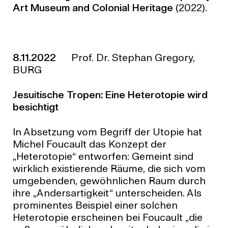
Art Museum and Colonial Heritage
(2022).
8.11.2022
Prof. Dr. Stephan Gregory,
BURG
Jesuitische Tropen: Eine Heterotopie wird
besichtigt
In Absetzung vom Begriff der Utopie hat
Michel Foucault das Konzept der
„Heterotopie“ entworfen: Gemeint sind
wirklich existierende Räume, die sich vom
umgebenden, gewöhnlichen Raum durch
ihre „Andersartigkeit“ unterscheiden. Als
prominentes Beispiel einer solchen
Heterotopie erscheinen bei Foucault „die