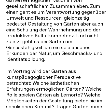
Gärten ermöglichen Visionen von
gesellschaftlichem Zusammenleben. Zum
einen geht es um Verantwortung gegenüber
Umwelt und Ressourcen, gleichzeitig
bedeutet Gestaltung von Gärten aber auch
eine Schulung der Wahrnehmung und der
produktiven Kulturkompetenz. Und nicht
zuletzt geht es bei Gärten um
Genussfähigkeit, um ein spielerisches
Erkunden der Natur, um Geschmacks- und
Identitätsbildung.
Im Vortrag wird der Garten aus
kunstpädagogischer Perspektive
betrachtet: Welche ästhetischen
Erfahrungen ermöglichen Gärten? Welche
Rolle spielen Gärten als Lernorte? Welche
Möglichkeiten der Gestaltung bieten sie im
schulischen Kontext? Tragen Gärten immer