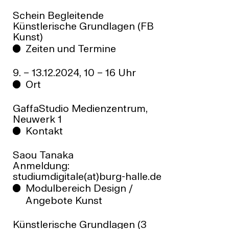
Schein Begleitende
Künstlerische Grundlagen (FB
Kunst)
Zeiten und Termine
9. – 13.12.2024, 10 – 16 Uhr
Ort
GaffaStudio Medienzentrum,
Neuwerk 1
Kontakt
Saou Tanaka
Anmeldung:
studiumdigitale(at)burg-halle.de
Modulbereich Design /
Angebote Kunst
Künstlerische Grundlagen (3