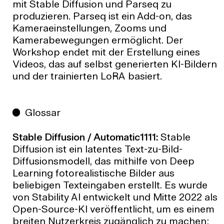
mit Stable Diffusion und Parseq zu
produzieren. Parseq ist ein Add-on, das
Kameraeinstellungen, Zooms und
Kamerabewegungen ermöglicht. Der
Workshop endet mit der Erstellung eines
Videos, das auf selbst generierten KI-Bildern
und der trainierten LoRA basiert.
Glossar
Stable Diffusion / Automatic1111:
Stable
Diffusion ist ein latentes Text-zu-Bild-
Diffusionsmodell, das mithilfe von Deep
Learning fotorealistische Bilder aus
beliebigen Texteingaben erstellt. Es wurde
von Stability AI entwickelt und Mitte 2022 als
Open-Source-KI veröffentlicht, um es einem
breiten Nutzerkreis zugänglich zu machen;