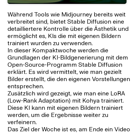
Während Tools wie Midjourney bereits weit
verbreitet sind, bietet Stable Diffusion eine
detailliertere Kontrolle über die Ästhetik und
ermöglicht es, KIs die mit eigenen Bildern
trainiert wurden zu verwenden.
In dieser Kompaktwoche werden die
Grundlagen der KI-Bildgenerierung mit dem
Open-Source-Programm Stable Diffusion
erklärt. Es wird vermittelt, wie man gezielt
Bilder erstellt, die den eigenen Vorstellungen
entsprechen.
Zusätzlich wird gezeigt, wie man eine LoRA
(Low-Rank Adaptation) mit Kohya trainiert.
Diese KI kann mit eigenen Bildern trainiert
werden, um die Ergebnisse weiter zu
verfeinern.
Das Ziel der Woche ist es, am Ende ein Video