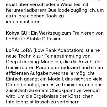
es ist über verschiedene Websites mit
herunterladbarem Quellcode zugänglich, um
es in Ihre eigenen Tools zu
implementieren.
Kohya GUI:
Ein Werkzeug zum Trainieren von
LoRA für Stable Diffusion.
LoRA:
LoRA (Low Rank Adaptation) ist eine
neue Technik zur Feinabstimmung von
Deep-Learning-Modellen, die die Anzahl der
trainierbaren Parameter reduziert und einen
effizienten Aufgabenwechsel ermöglicht.
Einfach gesagt ein Modell, das nicht so viele
Daten benötigt, um es zu trainieren, und das
zusätzlich zu einem Checkpoint verwendet
wird, um die Ergebnisse der künstlichen
Intelligenz stilistisch zu verfeinern