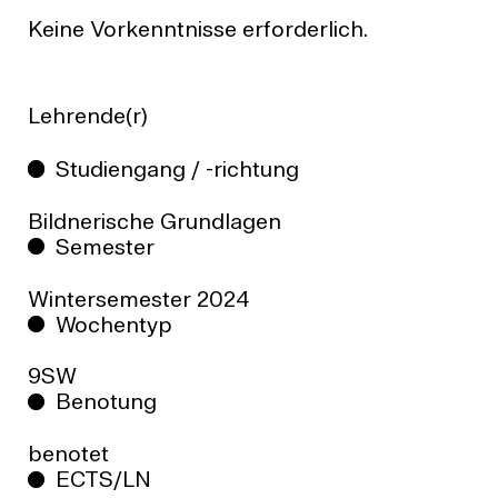
Keine Vorkenntnisse erforderlich.
Lehrende(r)
Studiengang / -richtung
Bildnerische Grundlagen
Semester
Wintersemester
2024
Wochentyp
9SW
Benotung
benotet
ECTS/LN