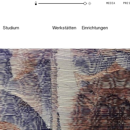
MEDIA
PRE
Studium
Werkstätten
Einrichtungen