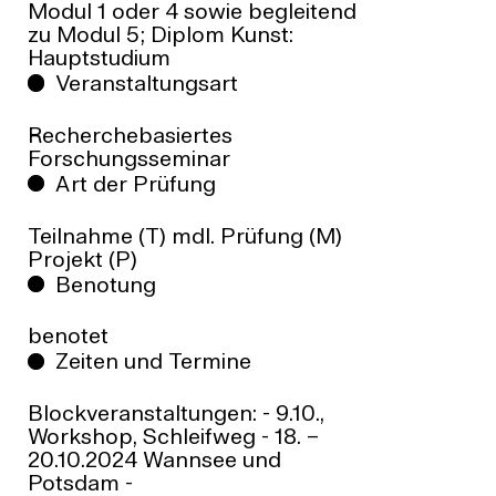
Modul 1 oder 4 sowie begleitend
zu Modul 5; Diplom Kunst:
Hauptstudium
Veranstaltungsart
Recherchebasiertes
Forschungsseminar
Art der Prüfung
Teilnahme (T) mdl. Prüfung (M)
Projekt (P)
Benotung
benotet
Zeiten und Termine
Blockveranstaltungen: - 9.10.,
Workshop, Schleifweg - 18. –
20.10.2024 Wannsee und
Potsdam -