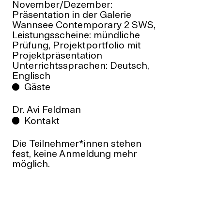
November/Dezember:
Präsentation in der Galerie
Wannsee Contemporary 2 SWS,
Leistungsscheine: mündliche
Prüfung, Projektportfolio mit
Projektpräsentation
Unterrichtssprachen: Deutsch,
Englisch
Gäste
Dr. Avi Feldman
Kontakt
Die Teilnehmer*innen stehen
fest, keine Anmeldung mehr
möglich.