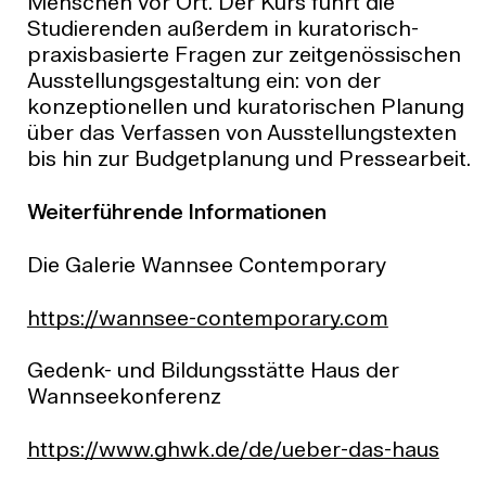
Menschen vor Ort. Der Kurs führt die
Studierenden außerdem in kuratorisch-
praxisbasierte Fragen zur zeitgenössischen
Ausstellungsgestaltung ein: von der
konzeptionellen und kuratorischen Planung
über das Verfassen von Ausstellungstexten
bis hin zur Budgetplanung und Pressearbeit.
Weiterführende Informationen
Die Galerie Wannsee Contemporary
https://wannsee-contemporary.com
Gedenk- und Bildungsstätte Haus der
Wannseekonferenz
https://www.ghwk.de/de/ueber-das-haus