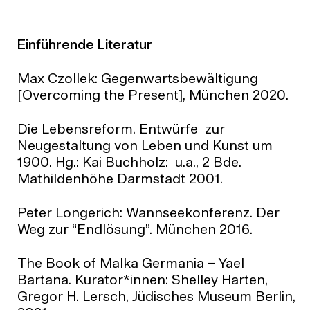
Einführende Literatur
Max Czollek: Gegenwartsbewältigung
[Overcoming the Present], München 2020.
Die Lebensreform. Entwürfe zur
Neugestaltung von Leben und Kunst um
1900. Hg.: Kai Buchholz: u.a., 2 Bde.
Mathildenhöhe Darmstadt 2001.
Peter Longerich: Wannseekonferenz. Der
Weg zur “Endlösung”. München 2016.
The Book of Malka Germania – Yael
Bartana. Kurator*innen: Shelley Harten,
Gregor H. Lersch, Jüdisches Museum Berlin,