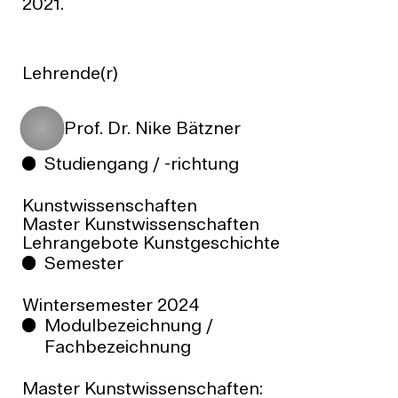
2021.
Lehrende(r)
Prof. Dr. Nike Bätzner
Studiengang / -richtung
Kunstwissenschaften
Master Kunstwissenschaften
Lehrangebote Kunstgeschichte
Semester
Wintersemester
2024
Modulbezeichnung /
Fachbezeichnung
Master Kunstwissenschaften: