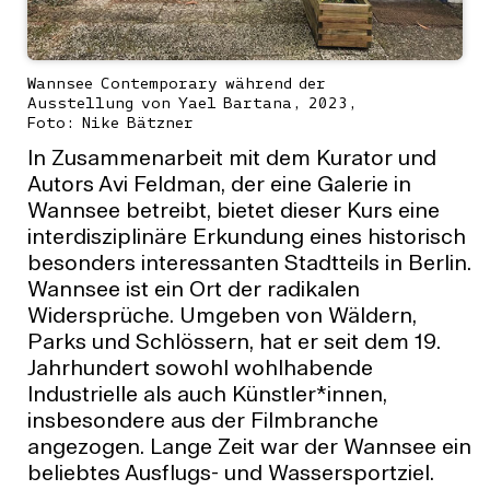
Wannsee Contemporary während der
Ausstellung von Yael Bartana, 2023,
Foto: Nike Bätzner
In Zusammenarbeit mit dem Kurator und
Autors Avi Feldman, der eine Galerie in
Wannsee betreibt, bietet dieser Kurs eine
interdisziplinäre Erkundung eines historisch
besonders interessanten Stadtteils in Berlin.
Wannsee ist ein Ort der radikalen
Widersprüche. Umgeben von Wäldern,
Parks und Schlössern, hat er seit dem 19.
Jahrhundert sowohl wohlhabende
Industrielle als auch Künstler*innen,
insbesondere aus der Filmbranche
angezogen. Lange Zeit war der Wannsee ein
beliebtes Ausflugs- und Wassersportziel.