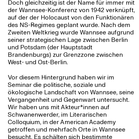
Doch gleichzeitig ist der Name für immer mit
der Wannsee-Konferenz von 1942 verknüpft,
auf der der Holocaust von den Funktionären
des NS-Regimes geplant wurde. Nach dem
Zweiten Weltkrieg wurde Wannsee aufgrund
seiner strategischen Lage zwischen Berlin
und Potsdam (der Hauptstadt
Brandenburgs) zur Grenzzone zwischen
West- und Ost-Berlin.
Vor diesem Hintergrund haben wir im
Seminar die politische, soziale und
ökologische Landschaft von Wannsee, seine
Vergangenheit und Gegenwart untersucht.
Wir haben uns mit Akteur*innen auf
Schwanenwerder, im Literarischen
Colloquium, in der American Academy
getroffen und mehrfach Orte in Wannsee
besucht. Es schälten sich bestimmte