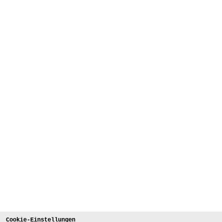
Cookie-Einstellungen