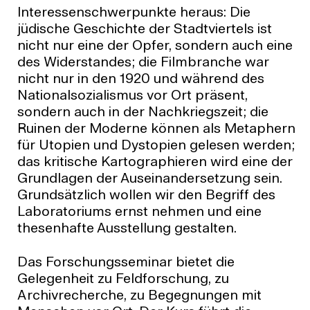
Interessenschwerpunkte heraus: Die
jüdische Geschichte der Stadtviertels ist
nicht nur eine der Opfer, sondern auch eine
des Widerstandes; die Filmbranche war
nicht nur in den 1920 und während des
Nationalsozialismus vor Ort präsent,
sondern auch in der Nachkriegszeit; die
Ruinen der Moderne können als Metaphern
für Utopien und Dystopien gelesen werden;
das kritische Kartographieren wird eine der
Grundlagen der Auseinandersetzung sein.
Grundsätzlich wollen wir den Begriff des
Laboratoriums ernst nehmen und eine
thesenhafte Ausstellung gestalten.
Das Forschungsseminar bietet die
Gelegenheit zu Feldforschung, zu
Archivrecherche, zu Begegnungen mit