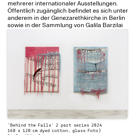
mehrerer internationaler Ausstellungen.
Öffentlich zugänglich befindet es sich unter
anderem in der Genezarethkirche in Berlin
sowie in der Sammlung von Galila Barzilai
Hollander, Brüssel.
'Behind the Falls' 2 part series 2024
160 x 120 cm dyed cotton, glass Foto)