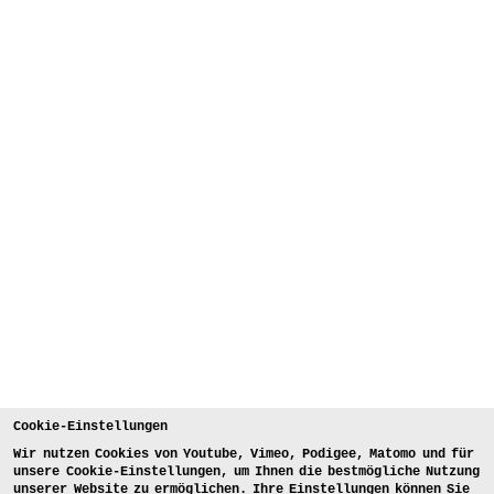
Cookie-Einstellungen
Wir nutzen Cookies von Youtube, Vimeo, Podigee, Matomo und für
unsere Cookie-Einstellungen, um Ihnen die bestmögliche Nutzung
unserer Website zu ermöglichen. Ihre Einstellungen können Sie