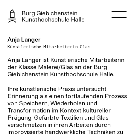
Burg Giebichenstein
Kunsthochschule Halle
Anja Langer
Künstlerische Mitarbeiterin Glas
Anja Langer ist Künstlerische Mitarbeiterin
der Klasse Malerei/Glas an der Burg
Giebichenstein Kunsthochschule Halle.
Ihre künstlerische Praxis untersucht
Erinnerung als einen fortlaufenden Prozess
von Speichern, Wiederholen und
Transformation im Kontext kultureller
Prägung. Gefärbte Textilien und Glas
verschmelzen in ihren Arbeiten durch
improvisierte handwerkliche Techniken zu