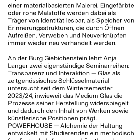
einer materialbasierten Malerei. Eingefärbte
oder rohe Malstoffe werden dabei als
Träger von Identität lesbar, als Speicher von
Erinnerungsstrukturen, die durch Öffnen,
Aufreißen, Verweben und Neuverknüpfen
immer wieder neu verhandelt werden.
An der Burg Giebichenstein lehrt Anja
Langer zwei eigenständige Seminarreihen:
Transparenz und Interaktion — Glas als
zeitgenössisches Schlüsselmaterial
untersucht seit dem Wintersemester
2023/24, inwieweit das Medium Glas die
Prozesse seiner Herstellung widerspiegelt
und dadurch den Inhalt von Werken sowie
künstlerische Positionen prägt.
POWERHOUSE — Alchemie der Haltung
entwickelt mit Studierenden ein methodisch