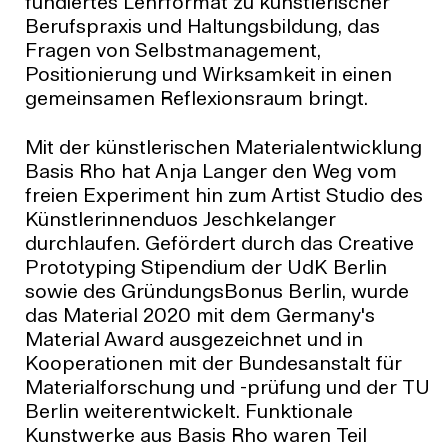
fundiertes Lehrformat zu künstlerischer
Berufspraxis und Haltungsbildung, das
Fragen von Selbstmanagement,
Positionierung und Wirksamkeit in einen
gemeinsamen Reflexionsraum bringt.
Mit der künstlerischen Materialentwicklung
Basis Rho hat Anja Langer den Weg vom
freien Experiment hin zum Artist Studio des
Künstlerinnenduos Jeschkelanger
durchlaufen. Gefördert durch das Creative
Prototyping Stipendium der UdK Berlin
sowie des GründungsBonus Berlin, wurde
das Material 2020 mit dem Germany's
Material Award ausgezeichnet und in
Kooperationen mit der Bundesanstalt für
Materialforschung und -prüfung und der TU
Berlin weiterentwickelt. Funktionale
Kunstwerke aus Basis Rho waren Teil