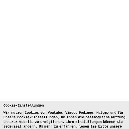
Cookie-Einstellungen
Wir nutzen Cookies von Youtube, Vimeo, Podigee, Matomo und für
unsere Cookie-Einstellungen, um Ihnen die bestmögliche Nutzung
unserer Website zu ermöglichen. Ihre Einstellungen können Sie
jederzeit ändern. Um mehr zu erfahren, lesen Sie bitte unsere