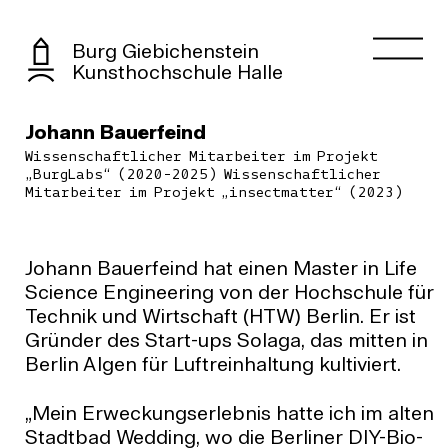
Burg Giebichenstein
Kunsthochschule Halle
Johann Bauerfeind
Wissenschaftlicher Mitarbeiter im Projekt
„BurgLabs“ (2020-2025) Wissenschaftlicher
Mitarbeiter im Projekt „insectmatter“ (2023)
Johann Bauerfeind hat einen Master in Life
Science Engineering von der Hochschule für
Technik und Wirtschaft (HTW) Berlin. Er ist
Gründer des Start-ups
Solaga
, das mitten in
Berlin Algen für Luftreinhaltung kultiviert.
„Mein Erweckungserlebnis hatte ich im alten
Stadtbad Wedding, wo die Berliner DIY-Bio-