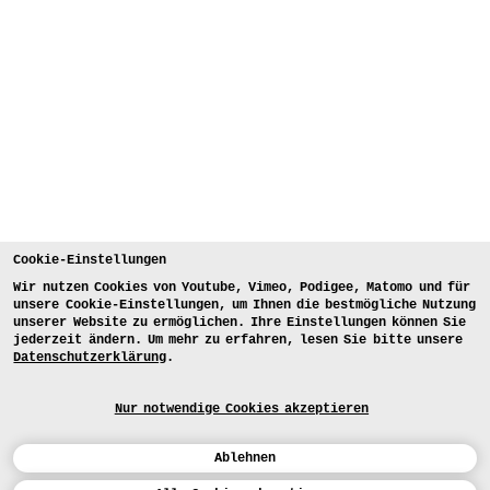
Cookie-Einstellungen
Wir nutzen Cookies von Youtube, Vimeo, Podigee, Matomo und für
unsere Cookie-Einstellungen, um Ihnen die bestmögliche Nutzung
unserer Website zu ermöglichen. Ihre Einstellungen können Sie
jederzeit ändern. Um mehr zu erfahren, lesen Sie bitte unsere
Datenschutzerklärung
.
Nur notwendige Cookies akzeptieren
Ablehnen
Kalender