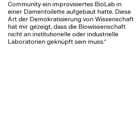
Community ein improvisiertes BioLab in
einer Damentoilette aufgebaut hatte. Diese
Art der Demokratisierung von Wissenschaft
hat mir gezeigt, dass die Biowissenschaft
nicht an institutionelle oder industrielle
Laboratorien geknüpft sein muss.“