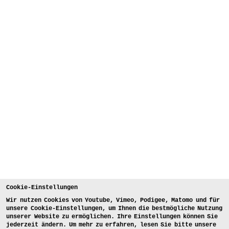
Cookie-Einstellungen
Wir nutzen Cookies von Youtube, Vimeo, Podigee, Matomo und für
unsere Cookie-Einstellungen, um Ihnen die bestmögliche Nutzung
unserer Website zu ermöglichen. Ihre Einstellungen können Sie
jederzeit ändern. Um mehr zu erfahren, lesen Sie bitte unsere