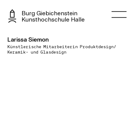
Burg Giebichenstein
Kunsthochschule Halle
Larissa Siemon
Künstlerische Mitarbeiterin Produktdesign/
Keramik- und Glasdesign