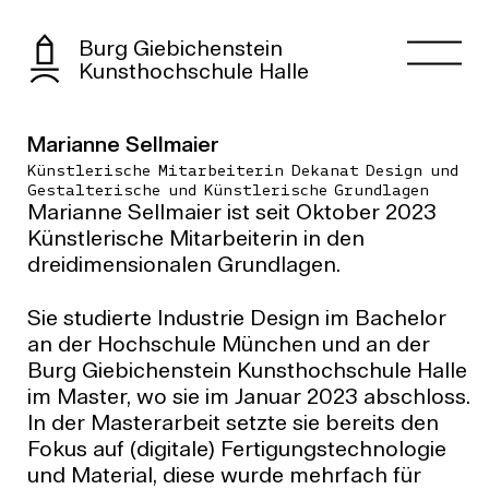
Burg Giebichenstein
Kunsthochschule Halle
Marianne Sellmaier
Künstlerische Mitarbeiterin Dekanat Design und
Gestalterische und Künstlerische Grundlagen
Marianne Sellmaier ist seit Oktober 2023
Künstlerische Mitarbeiterin in den
dreidimensionalen Grundlagen.
Sie studierte Industrie Design im Bachelor
an der Hochschule München und an der
Burg Giebichenstein Kunsthochschule Halle
im Master, wo sie im Januar 2023 abschloss.
In der Masterarbeit setzte sie bereits den
Fokus auf (digitale) Fertigungstechnologie
und Material, diese wurde mehrfach für