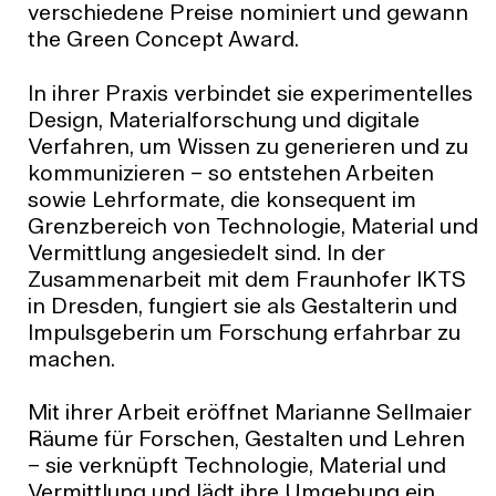
verschiedene Preise nominiert und gewann
the Green Concept Award.
In ihrer Praxis verbindet sie experimentelles
Design, Materialforschung und digitale
Verfahren, um Wissen zu generieren und zu
kommunizieren – so entstehen Arbeiten
sowie Lehrformate, die konsequent im
Grenzbereich von Technologie, Material und
Vermittlung angesiedelt sind. In der
Zusammenarbeit mit dem Fraunhofer IKTS
in Dresden, fungiert sie als Gestalterin und
Impulsgeberin um Forschung erfahrbar zu
machen.
Mit ihrer Arbeit eröffnet Marianne Sellmaier
Räume für Forschen, Gestalten und Lehren
– sie verknüpft Technologie, Material und
Vermittlung und lädt ihre Umgebung ein,