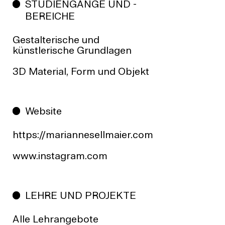
STUDIENGÄNGE UND -
BEREICHE
Gestalterische und
künstlerische Grundlagen
3D Material, Form und Objekt
Website
https://mariannesellmaier.com
www.instagram.com
LEHRE UND PROJEKTE
Alle Lehrangebote