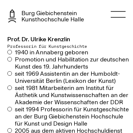
Burg Giebichenstein
Kunsthochschule Halle
Prof. Dr. Ulrike Krenzlin
Professorin für Kunstgeschichte
1940 in Annaberg geboren
Promotion und Habilitation zur deutschen
Kunst des 19. Jahrhunderts
seit 1969 Assistentin an der Humboldt-
Universität Berlin (Lexikon der Kunst)
seit 1981 Mitarbeiterin am Institut für
Ästhetik und Kunstwissenschaften an der
Akademie der Wissenschaften der DDR
seit 1994 Professorin für Kunstgeschichte
an der Burg Giebichenstein Hochschule
für Kunst und Design Halle
2005 aus dem aktiven Hochschuldienst