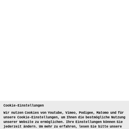
Cookie-Einstellungen
Wir nutzen Cookies von Youtube, Vimeo, Podigee, Matomo und für
unsere Cookie-Einstellungen, um Ihnen die bestmögliche Nutzung
unserer Website zu ermöglichen. Ihre Einstellungen können Sie
jederzeit ändern. Um mehr zu erfahren, lesen Sie bitte unsere