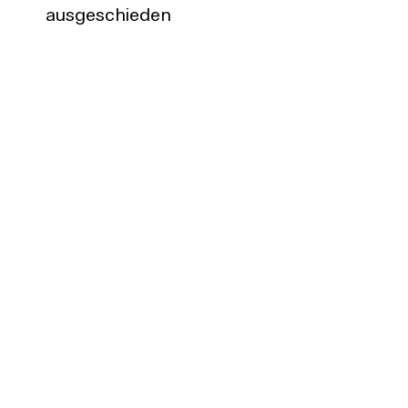
ausgeschieden