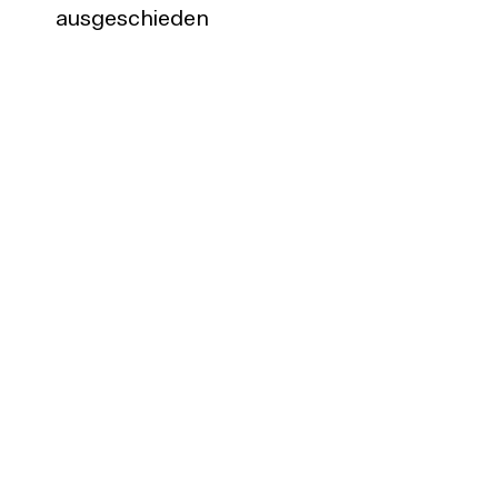
ausgeschieden