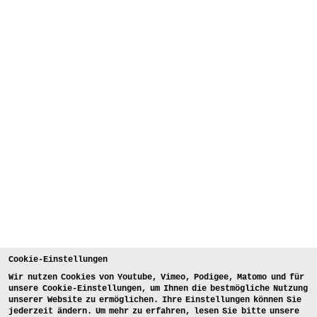
Cookie-Einstellungen
Wir nutzen Cookies von Youtube, Vimeo, Podigee, Matomo und für
unsere Cookie-Einstellungen, um Ihnen die bestmögliche Nutzung
unserer Website zu ermöglichen. Ihre Einstellungen können Sie
jederzeit ändern. Um mehr zu erfahren, lesen Sie bitte unsere