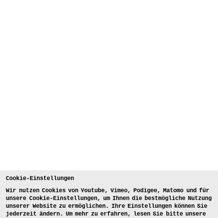
Cookie-Einstellungen
Wir nutzen Cookies von Youtube, Vimeo, Podigee, Matomo und für
unsere Cookie-Einstellungen, um Ihnen die bestmögliche Nutzung
unserer Website zu ermöglichen. Ihre Einstellungen können Sie
jederzeit ändern. Um mehr zu erfahren, lesen Sie bitte unsere