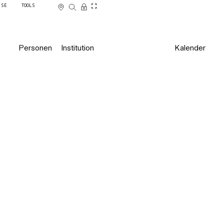
SSE
TOOLS
Personen
Institution
Kalender