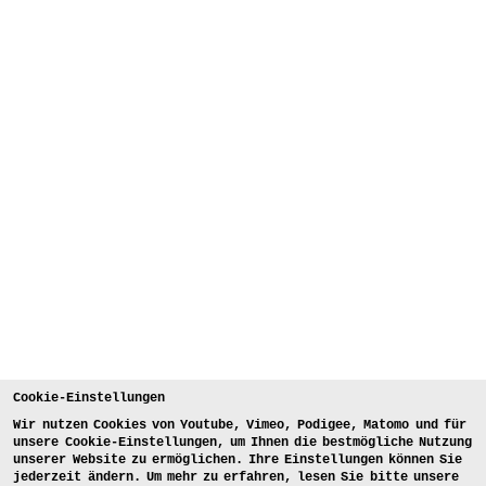
Cookie-Einstellungen
Wir nutzen Cookies von Youtube, Vimeo, Podigee, Matomo und für
unsere Cookie-Einstellungen, um Ihnen die bestmögliche Nutzung
unserer Website zu ermöglichen. Ihre Einstellungen können Sie
jederzeit ändern. Um mehr zu erfahren, lesen Sie bitte unsere