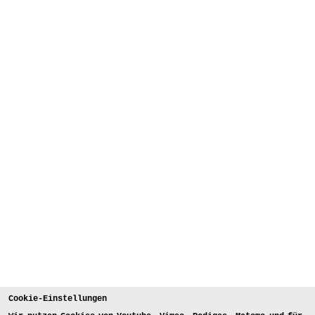
Cookie-Einstellungen