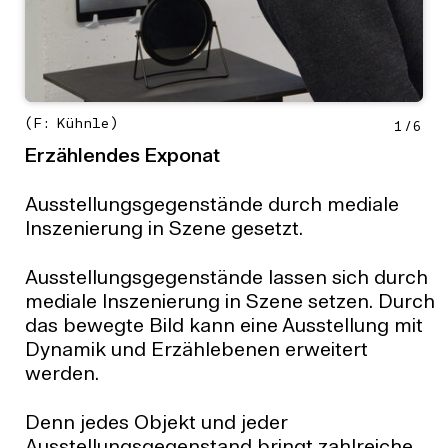
(F: Kühnle)
1
/
6
Erzählendes Exponat
Ausstellungsgegenstände durch mediale
Inszenierung in Szene gesetzt.
Ausstellungsgegenstände lassen sich durch
mediale Inszenierung in Szene setzen. Durch
das bewegte Bild kann eine Ausstellung mit
Dynamik und Erzählebenen erweitert
werden.
Denn jedes Objekt und jeder
Ausstellungsgegenstand bringt zahlreiche