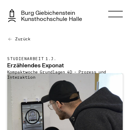
Burg Giebichenstein
Kunsthochschule Halle
Zurück
STUDIENARBEIT 1.J.
Erzählendes Exponat
Kompaktwoche Grundlagen 4D - Prozess und
Interaktion