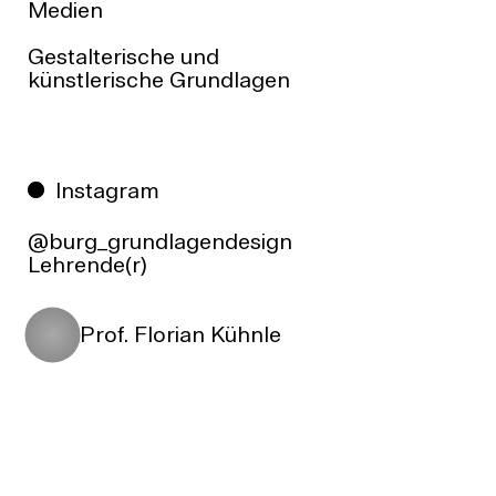
Medien
Gestalterische und
künstlerische Grundlagen
Instagram
@burg_grundlagendesign
Lehrende(r)
Prof. Florian Kühnle