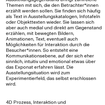
Themen mit sich, die den Betrachter*innen
erzählt werden sollen. Sie finden sich häufig
als Text in Ausstellungskatalogen, Infotafeln
oder Objekttexten wieder. Sie lassen sich
aber auch medial und direkt am Gegenstand
erzählen, mit bewegten Bildern,
Animationen, Text, eventuell auch
Möglichkeiten für Interaktion durch die
Besucher*innen. So entsteht eine
Kommunikationsebene, auf der sich eher
sinnlich, intuitiv und emotional etwas über
das Exponat erfahren lässt. Die
Ausstellungsituation wird zum
Experimentierfeld, das selbst erschlossen
wird.
4D Prozess, Interaktion und