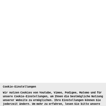
Cookie-Einstellungen
Wir nutzen Cookies von Youtube, Vimeo, Podigee, Matomo und für
unsere Cookie-Einstellungen, um Ihnen die bestmögliche Nutzung
unserer Website zu ermöglichen. Ihre Einstellungen können Sie
jederzeit ändern. Um mehr zu erfahren, lesen Sie bitte unsere