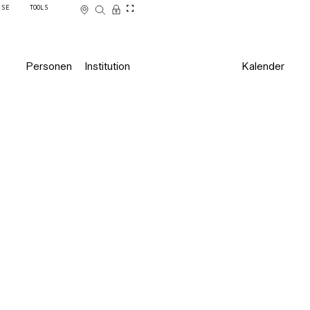
SSE
TOOLS
Personen
Institution
Kalender