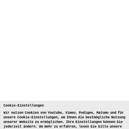
Cookie-Einstellungen
Wir nutzen Cookies von Youtube, Vimeo, Podigee, Matomo und für
unsere Cookie-Einstellungen, um Ihnen die bestmögliche Nutzung
unserer Website zu ermöglichen. Ihre Einstellungen können Sie
jederzeit ändern. Um mehr zu erfahren, lesen Sie bitte unsere