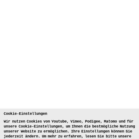
Cookie-Einstellungen
Wir nutzen Cookies von Youtube, Vimeo, Podigee, Matomo und für
unsere Cookie-Einstellungen, um Ihnen die bestmögliche Nutzung
unserer Website zu ermöglichen. Ihre Einstellungen können Sie
jederzeit ändern. Um mehr zu erfahren, lesen Sie bitte unsere