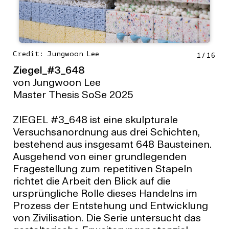
Credit: Jungwoon Lee
1
/
16
Ziegel_#3_648
von Jungwoon Lee
Master Thesis SoSe 2025
ZIEGEL #3_648 ist eine skulpturale
Versuchsanordnung aus drei Schichten,
bestehend aus insgesamt 648 Bausteinen.
Ausgehend von einer grundlegenden
Fragestellung zum repetitiven Stapeln
richtet die Arbeit den Blick auf die
ursprüngliche Rolle dieses Handelns im
Prozess der Entstehung und Entwicklung
von Zivilisation. Die Serie untersucht das