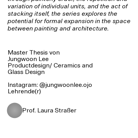
variation of individual units, and the act of
stacking itself, the series explores the
potential for formal expansion in the space
between painting and architecture.
Master Thesis von
Jungwoon Lee
Productdesign/ Ceramics and
Glass Design
Instagram:
@jungwoonlee.ojo
Lehrende(r)
Prof. Laura Straßer