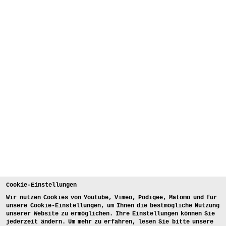
Cookie-Einstellungen
Wir nutzen Cookies von Youtube, Vimeo, Podigee, Matomo und für
unsere Cookie-Einstellungen, um Ihnen die bestmögliche Nutzung
unserer Website zu ermöglichen. Ihre Einstellungen können Sie
jederzeit ändern. Um mehr zu erfahren, lesen Sie bitte unsere