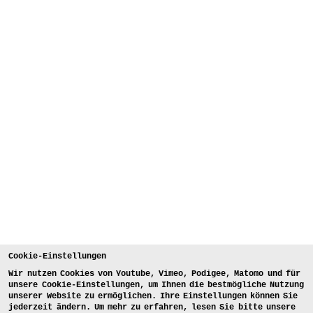
Cookie-Einstellungen
Wir nutzen Cookies von Youtube, Vimeo, Podigee, Matomo und für
unsere Cookie-Einstellungen, um Ihnen die bestmögliche Nutzung
unserer Website zu ermöglichen. Ihre Einstellungen können Sie
jederzeit ändern. Um mehr zu erfahren, lesen Sie bitte unsere