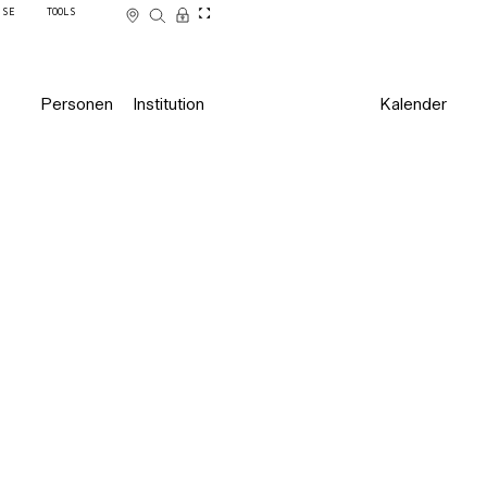
SSE
TOOLS
Personen
Institution
Kalender