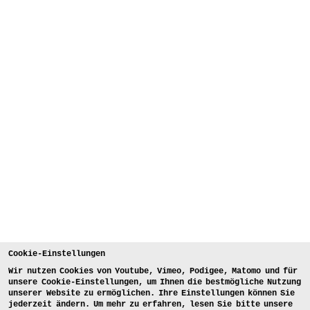
Cookie-Einstellungen
Wir nutzen Cookies von Youtube, Vimeo, Podigee, Matomo und für
unsere Cookie-Einstellungen, um Ihnen die bestmögliche Nutzung
unserer Website zu ermöglichen. Ihre Einstellungen können Sie
jederzeit ändern. Um mehr zu erfahren, lesen Sie bitte unsere