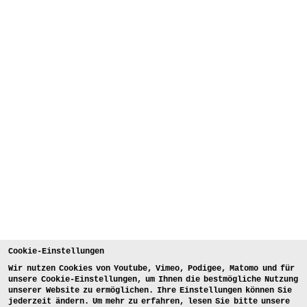
Cookie-Einstellungen
Wir nutzen Cookies von Youtube, Vimeo, Podigee, Matomo und für
unsere Cookie-Einstellungen, um Ihnen die bestmögliche Nutzung
unserer Website zu ermöglichen. Ihre Einstellungen können Sie
jederzeit ändern. Um mehr zu erfahren, lesen Sie bitte unsere