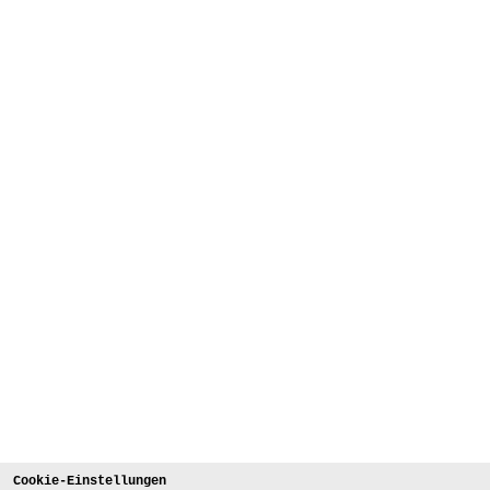
Cookie-Einstellungen