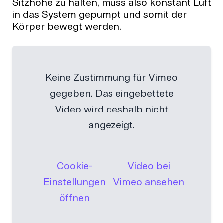
Sitzhöhe zu halten, muss also konstant Luft
in das System gepumpt und somit der
Körper bewegt werden.
Keine Zustimmung für Vimeo
gegeben. Das eingebettete
Video wird deshalb nicht
angezeigt.
Cookie-
Video bei
Einstellungen
Vimeo ansehen
öffnen