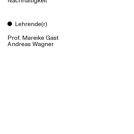
Nachhaltigkeit
Lehrende(r)
Prof. Mareike Gast
Andreas Wagner