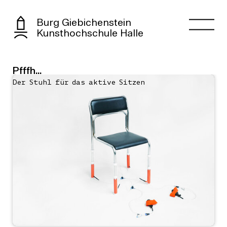
Burg Giebichenstein
Kunsthochschule Halle
Pfffh...
Der Stuhl für das aktive Sitzen