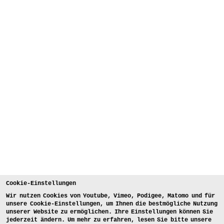
Cookie-Einstellungen
Wir nutzen Cookies von Youtube, Vimeo, Podigee, Matomo und für
unsere Cookie-Einstellungen, um Ihnen die bestmögliche Nutzung
unserer Website zu ermöglichen. Ihre Einstellungen können Sie
jederzeit ändern. Um mehr zu erfahren, lesen Sie bitte unsere