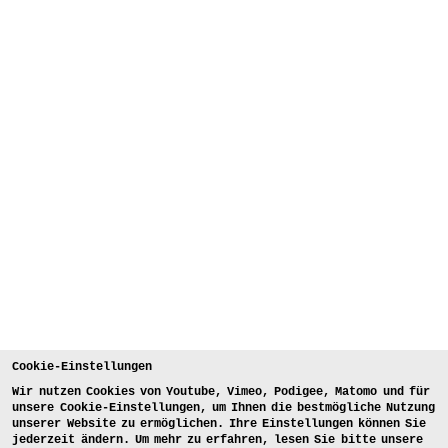
Cookie-Einstellungen
Wir nutzen Cookies von Youtube, Vimeo, Podigee, Matomo und für
unsere Cookie-Einstellungen, um Ihnen die bestmögliche Nutzung
unserer Website zu ermöglichen. Ihre Einstellungen können Sie
jederzeit ändern. Um mehr zu erfahren, lesen Sie bitte unsere