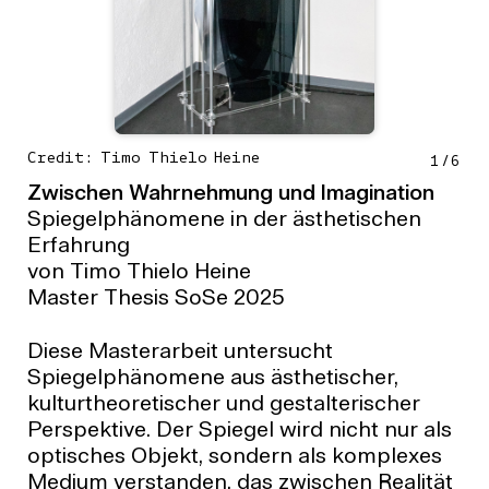
Credit: Timo Thielo Heine
1
/
6
Zwischen Wahrnehmung und Imagination
Spiegelphänomene in der ästhetischen
Erfahrung
von Timo Thielo Heine
Master Thesis SoSe 2025
Diese Masterarbeit untersucht
Spiegelphänomene aus ästhetischer,
kulturtheoretischer und gestalterischer
Perspektive. Der Spiegel wird nicht nur als
optisches Objekt, sondern als komplexes
Medium verstanden, das zwischen Realität