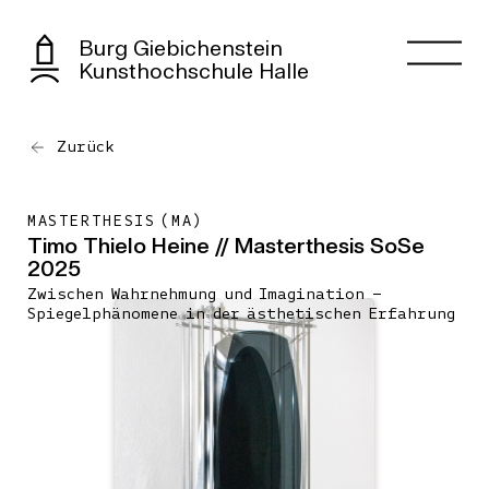
Burg Giebichenstein
Kunsthochschule Halle
Zurück
MASTERTHESIS (MA)
Timo Thielo Heine // Masterthesis SoSe
2025
Zwischen Wahrnehmung und Imagination –
Spiegelphänomene in der ästhetischen Erfahrung