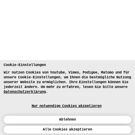
Cookie-Einstellungen
Wir nutzen Cookies von Youtube, Vimeo, Podigee, Matomo und für
unsere Cookie-Einstellungen, um Ihnen die bestmögliche Nutzung
unserer Website zu ermöglichen. Ihre Einstellungen können Sie
jederzeit ändern. Um mehr zu erfahren, lesen Sie bitte unsere
Datenschutzerklärung
.
Nur notwendige Cookies akzeptieren
Ablehnen
Kalender
Alle Cookies akzeptieren