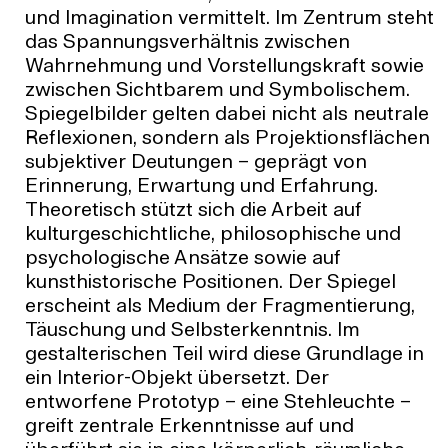
und Imagination vermittelt. Im Zentrum steht
das Spannungsverhältnis zwischen
Wahrnehmung und Vorstellungskraft sowie
zwischen Sichtbarem und Symbolischem.
Spiegelbilder gelten dabei nicht als neutrale
Reflexionen, sondern als Projektionsflächen
subjektiver Deutungen – geprägt von
Erinnerung, Erwartung und Erfahrung.
Theoretisch stützt sich die Arbeit auf
kulturgeschichtliche, philosophische und
psychologische Ansätze sowie auf
kunsthistorische Positionen. Der Spiegel
erscheint als Medium der Fragmentierung,
Täuschung und Selbsterkenntnis. Im
gestalterischen Teil wird diese Grundlage in
ein Interior-Objekt übersetzt. Der
entworfene Prototyp – eine Stehleuchte –
greift zentrale Erkenntnisse auf und