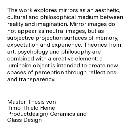
The work explores mirrors as an aesthetic,
cultural and philosophical medium between
reality and imagination. Mirror images do
not appear as neutral images, but as
subjective projection surfaces of memory,
expectation and experience. Theories from
art, psychology and philosophy are
combined with a creative element: a
luminaire object is intended to create new
spaces of perception through reflections
and transparency.
Master Thesis von
Timo Thielo Heine
Productdesign/ Ceramics and
Glass Design