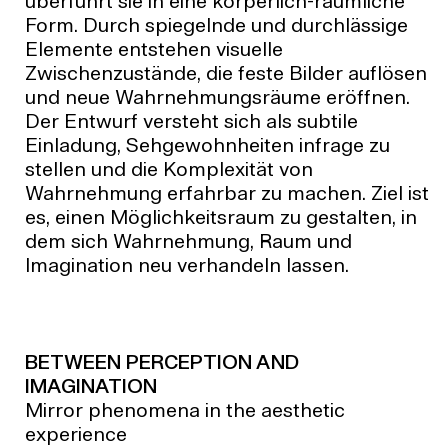
überführt sie in eine körperlich-räumliche
Form. Durch spiegelnde und durchlässige
Elemente entstehen visuelle
Zwischenzustände, die feste Bilder auflösen
und neue Wahrnehmungsräume eröffnen.
Der Entwurf versteht sich als subtile
Einladung, Sehgewohnheiten infrage zu
stellen und die Komplexität von
Wahrnehmung erfahrbar zu machen. Ziel ist
es, einen Möglichkeitsraum zu gestalten, in
dem sich Wahrnehmung, Raum und
Imagination neu verhandeln lassen.
BETWEEN PERCEPTION AND
IMAGINATION
Mirror phenomena in the aesthetic
experience