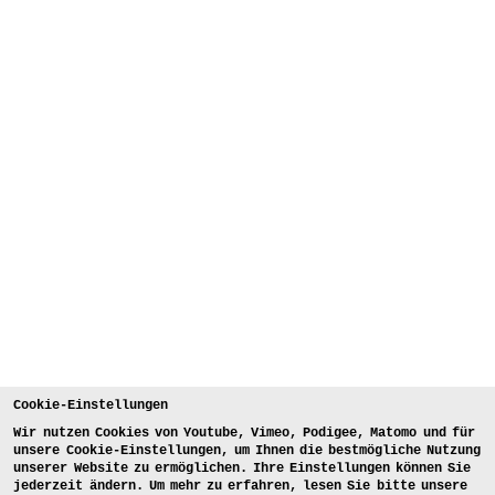
Cookie-Einstellungen
Wir nutzen Cookies von Youtube, Vimeo, Podigee, Matomo und für
unsere Cookie-Einstellungen, um Ihnen die bestmögliche Nutzung
unserer Website zu ermöglichen. Ihre Einstellungen können Sie
jederzeit ändern. Um mehr zu erfahren, lesen Sie bitte unsere