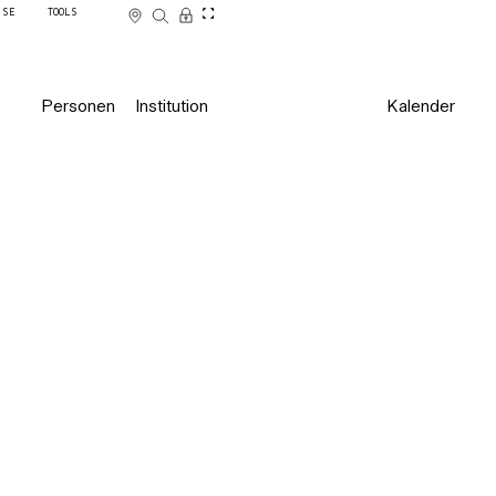
SSE
TOOLS
Personen
Institution
Kalender