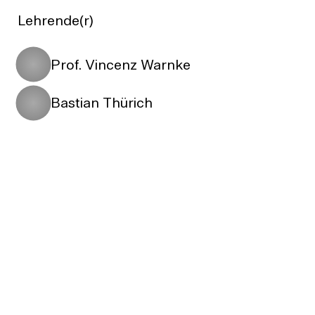
Lehrende(r)
Prof. Vincenz Warnke
Bastian Thürich