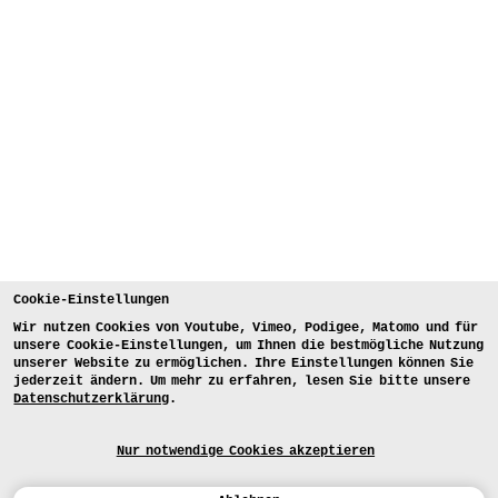
Cookie-Einstellungen
Wir nutzen Cookies von Youtube, Vimeo, Podigee, Matomo und für
unsere Cookie-Einstellungen, um Ihnen die bestmögliche Nutzung
unserer Website zu ermöglichen. Ihre Einstellungen können Sie
jederzeit ändern. Um mehr zu erfahren, lesen Sie bitte unsere
Datenschutzerklärung
.
Nur notwendige Cookies akzeptieren