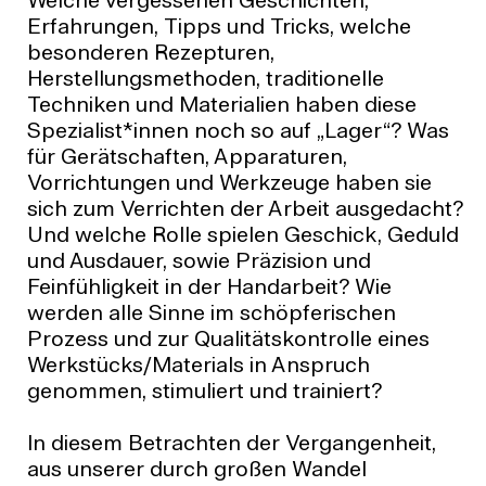
Welche vergessenen Geschichten,
Erfahrungen, Tipps und Tricks, welche
besonderen Rezepturen,
Herstellungsmethoden, traditionelle
Techniken und Materialien haben diese
Spezialist*innen noch so auf „Lager“? Was
für Gerätschaften, Apparaturen,
Vorrichtungen und Werkzeuge haben sie
sich zum Verrichten der Arbeit ausgedacht?
Und welche Rolle spielen Geschick, Geduld
und Ausdauer, sowie Präzision und
Feinfühligkeit in der Handarbeit? Wie
werden alle Sinne im schöpferischen
Prozess und zur Qualitätskontrolle eines
Werkstücks/Materials in Anspruch
genommen, stimuliert und trainiert?
In diesem Betrachten der Vergangenheit,
aus unserer durch großen Wandel