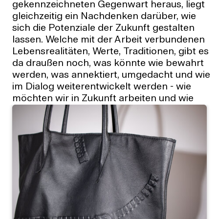
gekennzeichneten Gegenwart heraus, liegt
gleichzeitig ein Nachdenken darüber, wie
sich die Potenziale der Zukunft gestalten
lassen. Welche mit der Arbeit verbundenen
Lebensrealitäten, Werte, Traditionen, gibt es
da draußen noch, was könnte wie bewahrt
werden, was annektiert, umgedacht und wie
im Dialog weiterentwickelt werden - wie
möchten wir in Zukunft arbeiten und wie
leben?