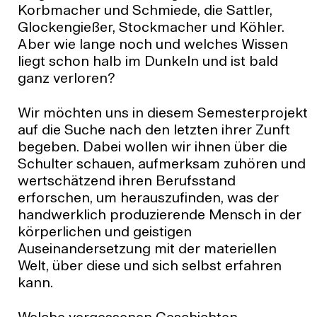
Korbmacher und Schmiede, die Sattler,
Glockengießer, Stockmacher und Köhler.
Aber wie lange noch und welches Wissen
liegt schon halb im Dunkeln und ist bald
ganz verloren?
Wir möchten uns in diesem Semesterprojekt
auf die Suche nach den letzten ihrer Zunft
begeben. Dabei wollen wir ihnen über die
Schulter schauen, aufmerksam zuhören und
wertschätzend ihren Berufsstand
erforschen, um herauszufinden, was der
handwerklich produzierende Mensch in der
körperlichen und geistigen
Auseinandersetzung mit der materiellen
Welt, über diese und sich selbst erfahren
kann.